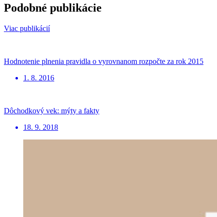
Podobné publikácie
Viac publikácií
Hodnotenie plnenia pravidla o vyrovnanom rozpočte za rok 2015
1. 8. 2016
Dôchodkový vek: mýty a fakty
18. 9. 2018