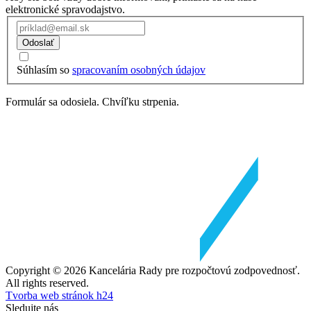
elektronické spravodajstvo.
Odoslať
Súhlasím so
spracovaním osobných údajov
Formulár sa odosiela. Chvíľku strpenia.
Copyright © 2026 Kancelária Rady pre rozpočtovú zodpovednosť.
All rights reserved.
Tvorba web stránok h24
Sledujte nás