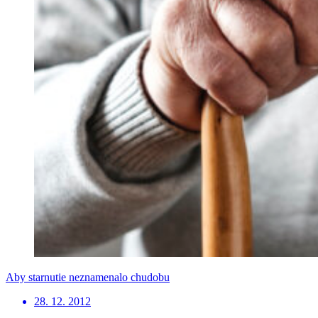
Aby starnutie neznamenalo chudobu
28. 12. 2012