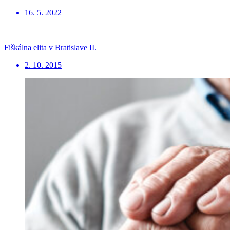
16. 5. 2022
Fiškálna elita v Bratislave II.
2. 10. 2015